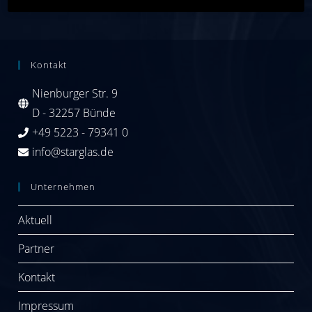
Kontakt
Nienburger Str. 9
D - 32257 Bünde
+49 5223 - 79341 0
info@starglas.de
Unternehmen
Aktuell
Partner
Kontakt
Impressum