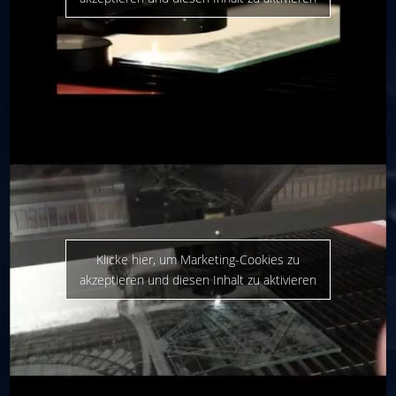
Klicke hier, um Marketing-Cookies zu
akzeptieren und diesen Inhalt zu aktivieren