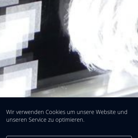
Wir verwenden Cookies um unsere Website und
unseren Service zu optimieren.