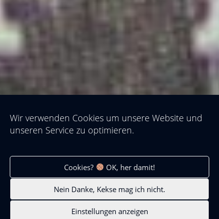
Wir verwenden Cookies um unsere Website und
unseren Service zu optimieren.
Cookies?
OK, her damit!
GLASSCHALEN
Nein Danke, Kekse mag ich nicht.
Einstellungen anzeigen