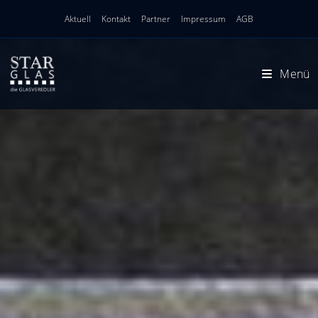
Zum
Aktuell
Kontakt
Partner
Impressum
AGB
Inhalt
springen
Menü