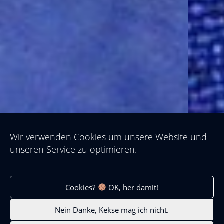
Wir verwenden Cookies um unsere Website und
unseren Service zu optimieren.
Cookies?
OK, her damit!
LEUCHTSOCKEL
Nein Danke, Kekse mag ich nicht.